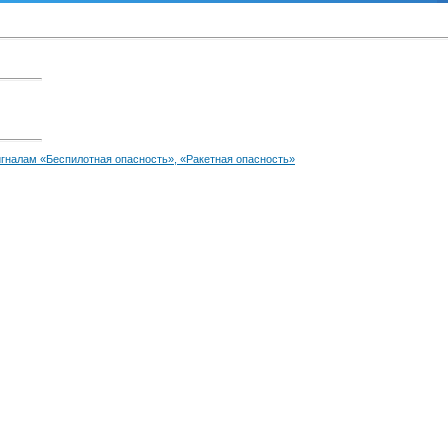
игналам «Беспилотная опасность», «Ракетная опасность»