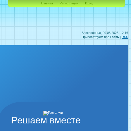
Главная
Регистрация
Вход
Воскресенье, 09.08.2026, 12:16
Приветствуем вас
Гость
|
RSS
Решаем вместе