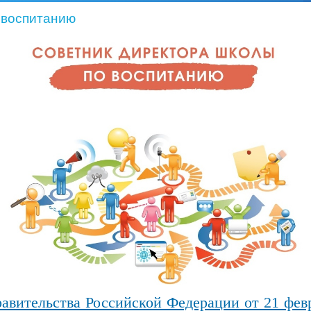
 воспитанию
авительства Российской Федерации от 21 фев