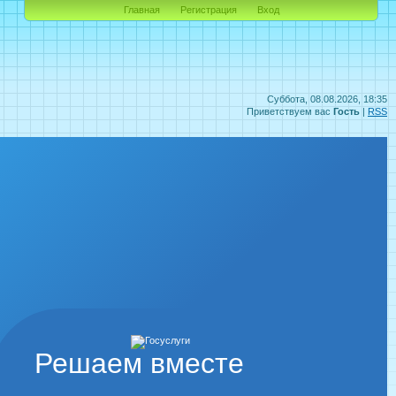
Главная
Регистрация
Вход
Суббота, 08.08.2026, 18:35
Приветствуем вас
Гость
|
RSS
Решаем вместе