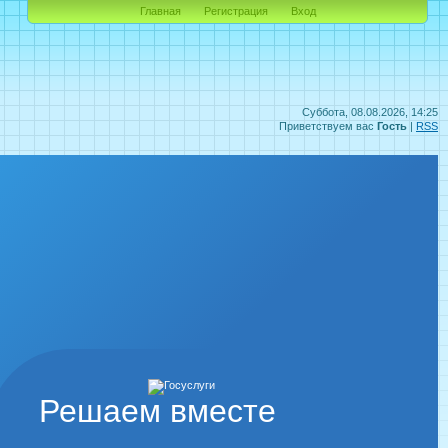
Главная
Регистрация
Вход
Суббота, 08.08.2026, 14:25
Приветствуем вас
Гость
|
RSS
Решаем вместе